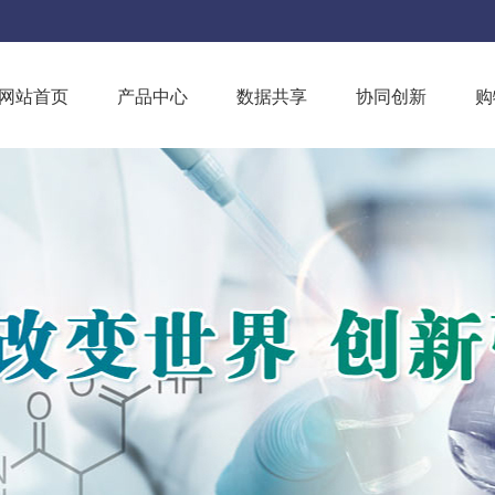
网站首页
产品中心
数据共享
协同创新
购