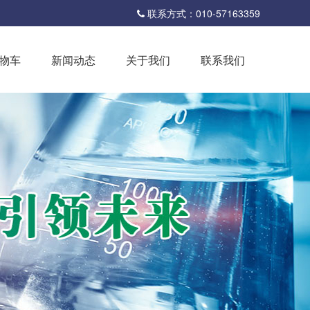
联系方式：010-57163359
物车
新闻动态
关于我们
联系我们