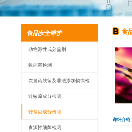
食
食品安全维护
动物源性成分鉴别
致病菌检测
农兽药残留及非法添加物快检
过敏原成分检测
转基因成分检测
详细介绍
食源性细菌检测