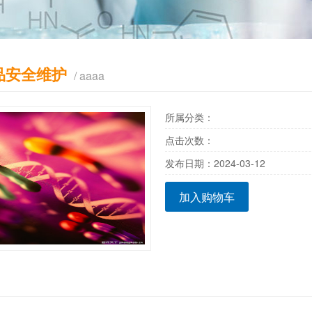
品安全维护
/ aaaa
所属分类：
点击次数：
发布日期：2024-03-12
加入购物车