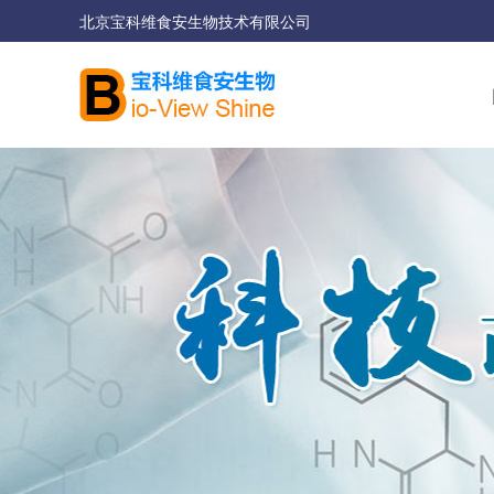
北京宝科维食安生物技术有限公司